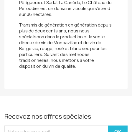
Périgueux et Sarlat La Canéda, Le Château du
Peroudier est un domaine viticole qui s’étend
sur 36 hectares.
Transmis de génération en génération depuis
plus de deux cents ans, nous nous
spécialisons dans la production et la vente
directe de vin de Monbazillac et de vin de
Bergerac, rouge, rosé et blanc sec pour les
particuliers. Suivant des méthodes
traditionnelles, nous mettons à votre
disposition du vin de qualité.
Recevez nos offres spéciales