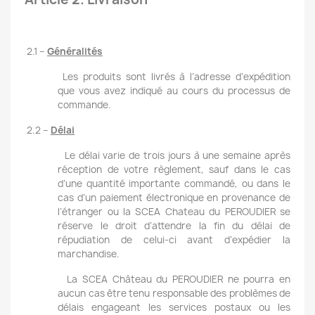
2.1 –
Généralités
Les produits sont livrés à l’adresse d’expédition
que vous avez indiqué au cours du processus de
commande.
2.2 –
Délai
Le délai varie de trois jours à une semaine après
réception de votre règlement, sauf dans le cas
d’une quantité importante commandé, ou dans le
cas d’un paiement électronique en provenance de
l’étranger ou la SCEA Chateau du PEROUDIER se
réserve le droit d’attendre la fin du délai de
répudiation de celui-ci avant d’expédier la
marchandise.
La SCEA Château du PEROUDIER ne pourra en
aucun cas être tenu responsable des problèmes de
délais engageant les services postaux ou les