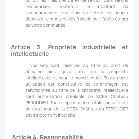
ou 2.3 les frais d’envoi et de retour vous serons
remboursés. Toutefois, le montant du
remboursement des frais de retour ne pourra
dépasser le montant des frais de port facturés lors
de votre commande.
Article 3. Propriété industrielle et
intellectuelle
Nos vins sont réservés au titre du droit de
domaine ainsi qu’au titre de la propriété
intellectuelle et pour le monde entier. Toute autre
utilisation est constitutive de contrefaçon est
sanctionnée au titre de la propriété intellectuelle
sauf autorisation préalable de SCEA Château
PEROUDIER. Toute reproduction totale son partielle
du catalogue de la SCEA Château du PEROUDIER
est strictement interdite.
Article 4. Responsabilité.