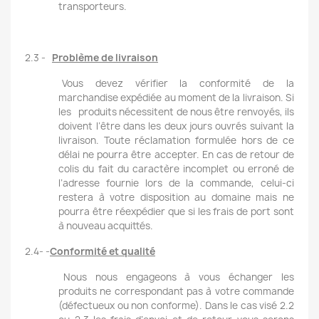
transporteurs.
2.3 -
Problème de livraison
Vous devez vérifier la conformité de la
marchandise expédiée au moment de la livraison. Si
les
produits nécessitent de nous être renvoyés, ils
doivent l’être dans les deux jours ouvrés suivant la
livraison. Toute réclamation formulée hors de ce
délai ne pourra être accepter. En cas de retour de
colis du fait du caractère incomplet ou erroné de
l’adresse fournie lors de la commande, celui-ci
restera à votre disposition au domaine mais ne
pourra être réexpédier que si les frais de port sont
à nouveau acquittés.
2.4- -
Conformité et qualité
Nous nous engageons à vous échanger les
produits ne correspondant pas à votre commande
(défectueux ou non conforme). Dans le cas visé 2.2