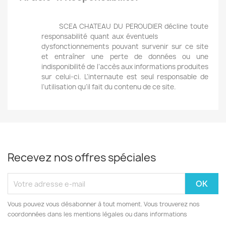
SCEA CHATEAU DU PEROUDIER décline toute
responsabilité quant aux éventuels
dysfonctionnements pouvant survenir sur ce site
et entraîner une perte de données ou une
indisponibilité de l’accès aux informations produites
sur celui-ci. L’internaute est seul responsable de
l’utilisation qu’il fait du contenu de ce site.
Recevez nos offres spéciales
Vous pouvez vous désabonner à tout moment. Vous trouverez nos
coordonnées dans les mentions légales ou dans informations